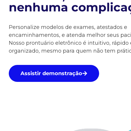
nenhuma complicaç
Personalize modelos de exames, atestados e
encaminhamentos, e atenda melhor seus paci
Nosso prontuário eletrônico é intuitivo, rápido 
organizado, mesmo para quem não tem prátic
Assistir demonstração