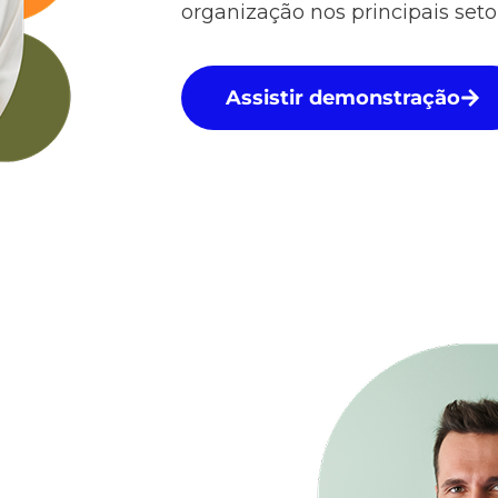
organização nos principais setor
Assistir demonstração