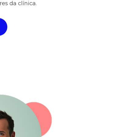
es da clínica.