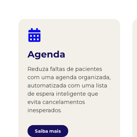
Agenda
Reduza faltas de pacientes
com uma agenda organizada,
automatizada com uma lista
de espera inteligente que
evita cancelamentos
inesperados.
Saiba mais