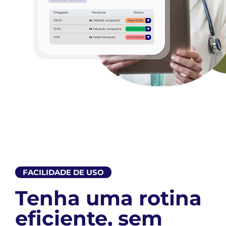
FACILIDADE DE USO
Tenha uma rotina
eficiente, sem