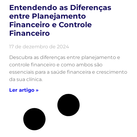
Entendendo as Diferenças
entre Planejamento
Financeiro e Controle
Financeiro
17 de dezembro de 2024
Descubra as diferenças entre planejamento e
controle financeiro e como ambos são
essenciais para a saúde financeira e crescimento
da sua clínica.
Ler artigo »