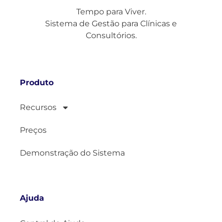
Tempo para Viver.
Sistema de Gestão para Clínicas e
Consultórios.
Produto
Recursos
Preços
Demonstração do Sistema
Ajuda