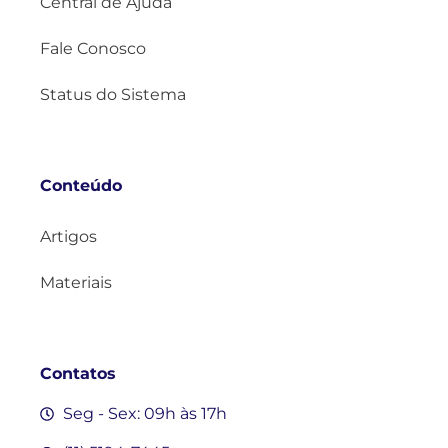
Central de Ajuda
Fale Conosco
Status do Sistema
Conteúdo
Artigos
Materiais
Contatos
Seg - Sex: 09h às 17h