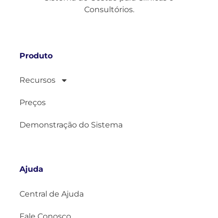
Consultórios.
Produto
Recursos
Preços
Demonstração do Sistema
Ajuda
Central de Ajuda
Fale Conosco