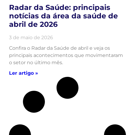
Radar da Saúde: principais
notícias da área da saúde de
abril de 2026
3 de maio de 2026
Confira o Radar da Saúde de abril e veja os
principais acontecimentos que movimentaram
o setor no último mês.
Ler artigo »