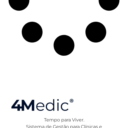
Tempo para Viver.
Sistema de Gestão para Clínicas e