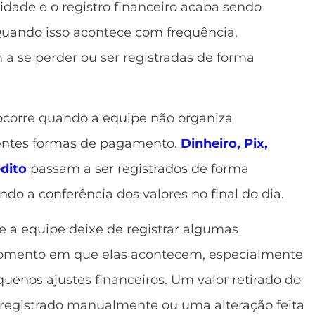
ridade e o registro financeiro acaba sendo
Quando isso acontece com frequência,
 se perder ou ser registradas de forma
 ocorre quando a equipe não organiza
rentes formas de pagamento.
Dinheiro, Pix,
édito
passam a ser registrados de forma
ando a conferência dos valores no final do dia.
 equipe deixe de registrar algumas
mento em que elas acontecem, especialmente
uenos ajustes financeiros. Um valor retirado do
registrado manualmente ou uma alteração feita