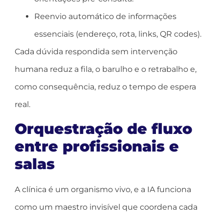
Reenvio automático de informações
essenciais (endereço, rota, links, QR codes).
Cada dúvida respondida sem intervenção
humana reduz a fila, o barulho e o retrabalho e,
como consequência, reduz o tempo de espera
real.
Orquestração de fluxo
entre profissionais e
salas
A clínica é um organismo vivo, e a IA funciona
como um maestro invisível que coordena cada