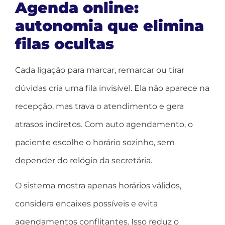
Agenda online:
autonomia que elimina
filas ocultas
Cada ligação para marcar, remarcar ou tirar
dúvidas cria uma fila invisível. Ela não aparece na
recepção, mas trava o atendimento e gera
atrasos indiretos. Com auto agendamento, o
paciente escolhe o horário sozinho, sem
depender do relógio da secretária.
O sistema mostra apenas horários válidos,
considera encaixes possíveis e evita
agendamentos conflitantes. Isso reduz o