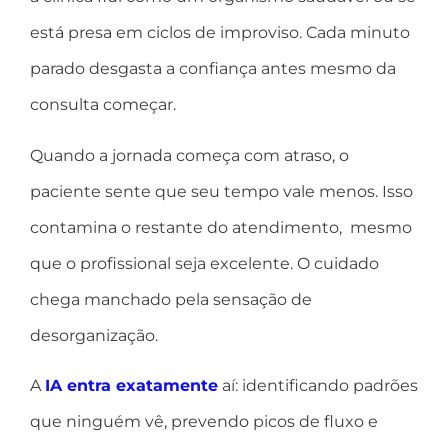
está presa em ciclos de improviso. Cada minuto
parado desgasta a confiança antes mesmo da
consulta começar.
Quando a jornada começa com atraso, o
paciente sente que seu tempo vale menos. Isso
contamina o restante do atendimento, mesmo
que o profissional seja excelente. O cuidado
chega manchado pela sensação de
desorganização.
A
IA entra exatamente
aí: identificando padrões
que ninguém vê, prevendo picos de fluxo e