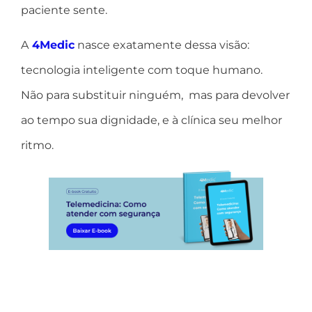
paciente sente.
A
4Medic
nasce exatamente dessa visão:
tecnologia inteligente com toque humano.
Não para substituir ninguém, mas para devolver
ao tempo sua dignidade, e à clínica seu melhor
ritmo.