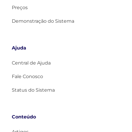
Preços
Demonstração do Sistema
Ajuda
Central de Ajuda
Fale Conosco
Status do Sistema
Conteúdo
Artigos