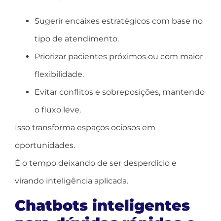
Sugerir encaixes estratégicos com base no
tipo de atendimento.
Priorizar pacientes próximos ou com maior
flexibilidade.
Evitar conflitos e sobreposições, mantendo
o fluxo leve.
Isso transforma espaços ociosos em
oportunidades.
É o tempo deixando de ser desperdício e
virando inteligência aplicada.
Chatbots inteligentes