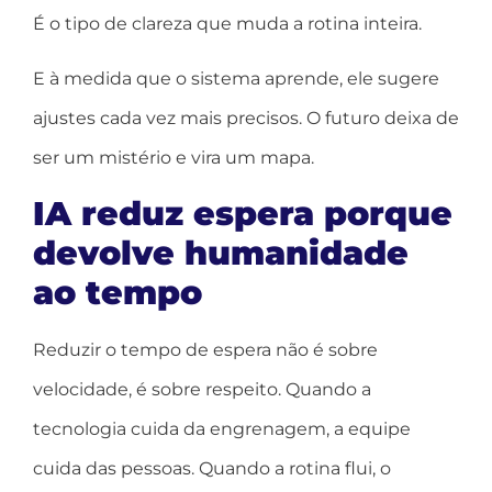
É o tipo de clareza que muda a rotina inteira.
E à medida que o sistema aprende, ele sugere
ajustes cada vez mais precisos. O futuro deixa de
ser um mistério e vira um mapa.
IA reduz espera porque
devolve humanidade
ao tempo
Reduzir o tempo de espera não é sobre
velocidade, é sobre respeito. Quando a
tecnologia cuida da engrenagem, a equipe
cuida das pessoas. Quando a rotina flui, o