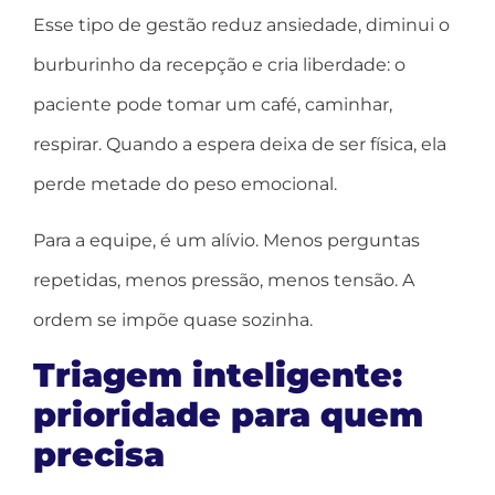
Esse tipo de gestão reduz ansiedade, diminui o
burburinho da recepção e cria liberdade: o
paciente pode tomar um café, caminhar,
respirar. Quando a espera deixa de ser física, ela
perde metade do peso emocional.
Para a equipe, é um alívio. Menos perguntas
repetidas, menos pressão, menos tensão. A
ordem se impõe quase sozinha.
Triagem inteligente:
prioridade para quem
precisa