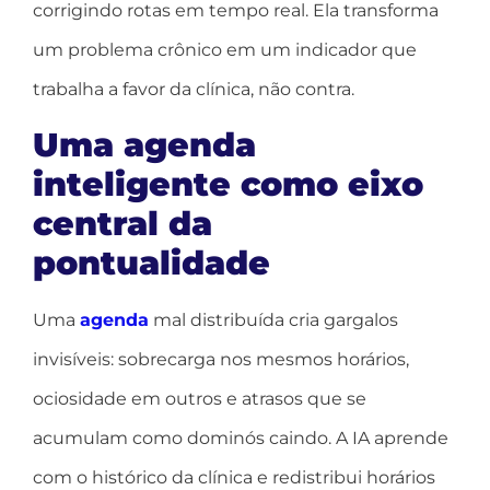
corrigindo rotas em tempo real. Ela transforma
um problema crônico em um indicador que
trabalha a favor da clínica, não contra.
Uma agenda
inteligente como eixo
central da
pontualidade
Uma
agenda
mal distribuída cria gargalos
invisíveis: sobrecarga nos mesmos horários,
ociosidade em outros e atrasos que se
acumulam como dominós caindo. A IA aprende
com o histórico da clínica e redistribui horários