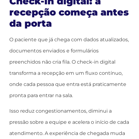
Check-in digital: a
recepção começa antes
da porta
O paciente que já chega com dados atualizados,
documentos enviados e formulários
preenchidos não cria fila. O check-in digital
transforma a recepção em um fluxo contínuo,
onde cada pessoa que entra está praticamente
pronta para entrar na sala.
Isso reduz congestionamentos, diminui a
pressão sobre a equipe e acelera o início de cada
atendimento. A experiência de chegada muda