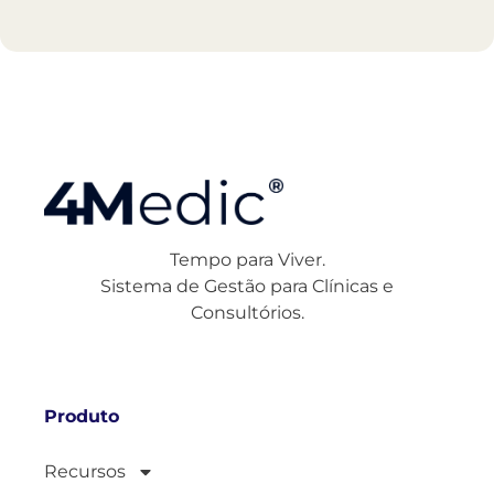
Tempo para Viver.
Sistema de Gestão para Clínicas e
Consultórios.
Produto
Recursos