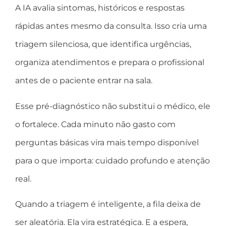
A IA avalia sintomas, históricos e respostas
rápidas antes mesmo da consulta. Isso cria uma
triagem silenciosa, que identifica urgências,
organiza atendimentos e prepara o profissional
antes de o paciente entrar na sala.
Esse pré-diagnóstico não substitui o médico, ele
o fortalece. Cada minuto não gasto com
perguntas básicas vira mais tempo disponível
para o que importa: cuidado profundo e atenção
real.
Quando a triagem é inteligente, a fila deixa de
ser aleatória. Ela vira estratégica. E a espera,