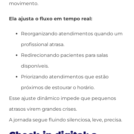
movimento.
Ela ajusta o fluxo em tempo real:
Reorganizando atendimentos quando um
profissional atrasa.
Redirecionando pacientes para salas
disponíveis.
Priorizando atendimentos que estão
próximos de estourar o horário.
Esse ajuste dinâmico impede que pequenos
atrasos virem grandes crises.
A jornada segue fluindo silenciosa, leve, precisa.