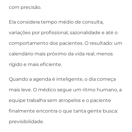
com precisão.
Ela considera tempo médio de consulta,
variações por profissional, sazonalidade e até o
comportamento dos pacientes. O resultado: um
calendário mais próximo da vida real, menos
rígido e mais eficiente.
Quando a agenda é inteligente, o dia começa
mais leve. O médico segue um ritmo humano, a
equipe trabalha sem atropelos e o paciente
finalmente encontra o que tanta gente busca:
previsibilidade.