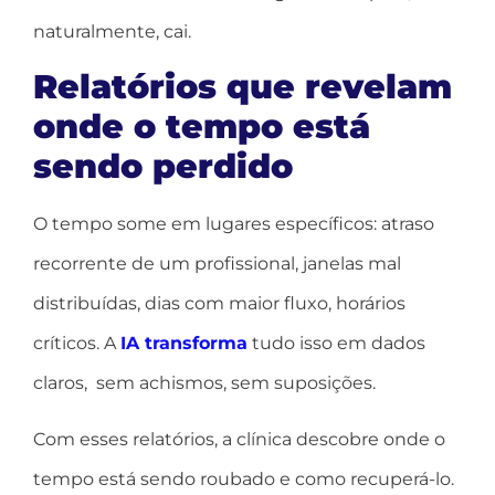
naturalmente, cai.
Relatórios que revelam
onde o tempo está
sendo perdido
O tempo some em lugares específicos: atraso
recorrente de um profissional, janelas mal
distribuídas, dias com maior fluxo, horários
críticos. A
IA transforma
tudo isso em dados
claros, sem achismos, sem suposições.
Com esses relatórios, a clínica descobre onde o
tempo está sendo roubado e como recuperá-lo.