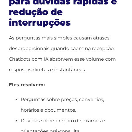
para dúvidas rápidas e
redução de
interrupções
As perguntas mais simples causam atrasos
desproporcionais quando caem na recepção.
Chatbots com IA absorvem esse volume com
respostas diretas e instantâneas.
Eles resolvem:
Perguntas sobre preços, convênios,
horários e documentos.
Dúvidas sobre preparo de exames e
orientações pré-consulta.