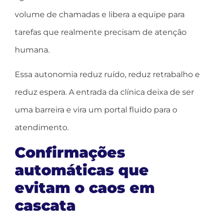
volume de chamadas e libera a equipe para
tarefas que realmente precisam de atenção
humana.
Essa autonomia reduz ruído, reduz retrabalho e
reduz espera. A entrada da clínica deixa de ser
uma barreira e vira um portal fluido para o
atendimento.
Confirmações
automáticas que
evitam o caos em
cascata