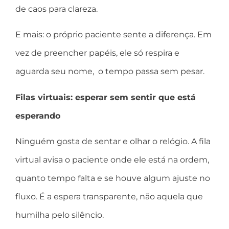
de caos para clareza.
E mais: o próprio paciente sente a diferença. Em
vez de preencher papéis, ele só respira e
aguarda seu nome, o tempo passa sem pesar.
Filas virtuais: esperar sem sentir que está
esperando
Ninguém gosta de sentar e olhar o relógio. A fila
virtual avisa o paciente onde ele está na ordem,
quanto tempo falta e se houve algum ajuste no
fluxo. É a espera transparente, não aquela que
humilha pelo silêncio.