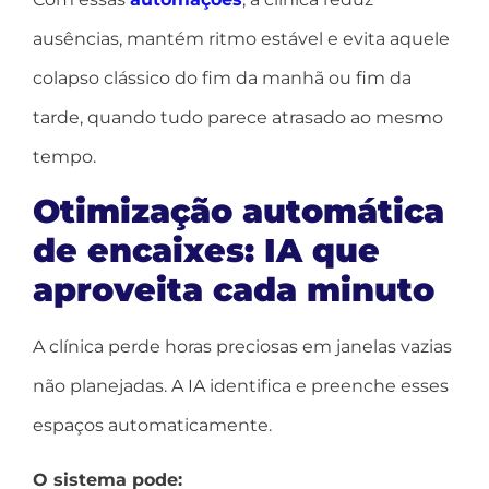
ausências, mantém ritmo estável e evita aquele
colapso clássico do fim da manhã ou fim da
tarde, quando tudo parece atrasado ao mesmo
tempo.
Otimização automática
de encaixes: IA que
aproveita cada minuto
A clínica perde horas preciosas em janelas vazias
não planejadas. A IA identifica e preenche esses
espaços automaticamente.
O sistema pode: