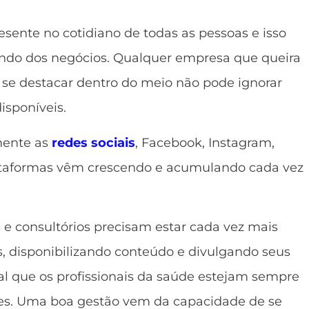
resente no cotidiano de todas as pessoas e isso
ndo dos negócios. Qualquer empresa que queira
se destacar dentro do meio não pode ignorar
isponíveis.
mente as
redes sociais
, Facebook, Instagram,
lataformas vêm crescendo e acumulando cada vez
as e consultórios precisam estar cada vez mais
s, disponibilizando conteúdo e divulgando seus
al que os profissionais da saúde estejam sempre
es. Uma boa gestão vem da capacidade de se