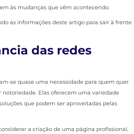
arem às mudanças que vêm acontecendo.
 as informações deste artigo para sair à frente
.
ncia das redes
naram-se quase uma necessidade para quem quer
 notoriedade. Elas oferecem uma variedade
soluções que podem ser aproveitadas pelas
considerar a criação de uma página profissional,