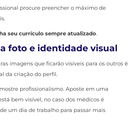
issional procure preencher o máximo de
s.
a seu currículo sempre atualizado
.
 foto e identidade visual
ras imagens que ficarão visíveis para os outros é
 da criação do perfil.
mostre profissionalismo. Aposte em uma
stá bem visível, no caso dos médicos é
 de um dia de trabalho para passar mais