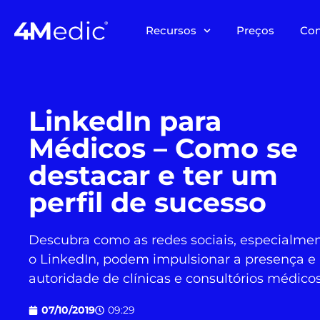
Recursos
Preços
Co
LinkedIn para
Médicos – Como se
destacar e ter um
perfil de sucesso
Descubra como as redes sociais, especialme
o LinkedIn, podem impulsionar a presença e
autoridade de clínicas e consultórios médicos
07/10/2019
09:29