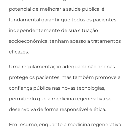
potencial de melhorar a saúde pública, é
fundamental garantir que todos os pacientes,
independentemente de sua situação
socioeconômica, tenham acesso a tratamentos
eficazes.
Uma regulamentação adequada não apenas
protege os pacientes, mas também promove a
confiança pública nas novas tecnologias,
permitindo que a medicina regenerativa se
desenvolva de forma responsável e ética.
Em resumo, enquanto a medicina regenerativa