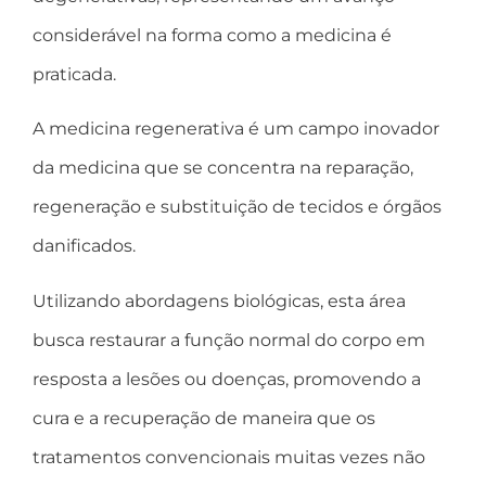
considerável na forma como a medicina é
praticada.
A medicina regenerativa é um campo inovador
da medicina que se concentra na reparação,
regeneração e substituição de tecidos e órgãos
danificados.
Utilizando abordagens biológicas, esta área
busca restaurar a função normal do corpo em
resposta a lesões ou doenças, promovendo a
cura e a recuperação de maneira que os
tratamentos convencionais muitas vezes não