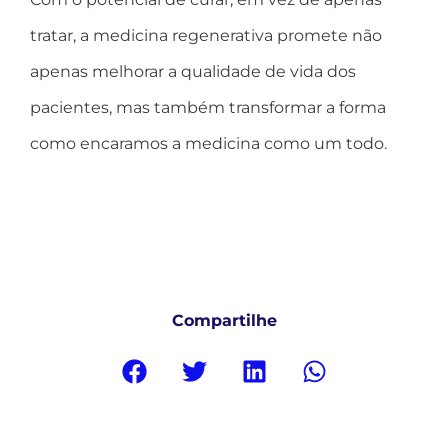
tratar, a medicina regenerativa promete não
apenas melhorar a qualidade de vida dos
pacientes, mas também transformar a forma
como encaramos a medicina como um todo.
Compartilhe