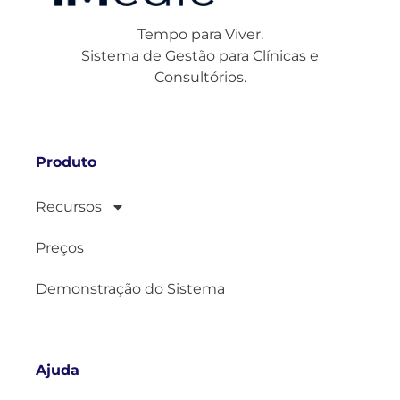
Tempo para Viver.
Sistema de Gestão para Clínicas e
Consultórios.
Produto
Recursos
Preços
Demonstração do Sistema
Ajuda