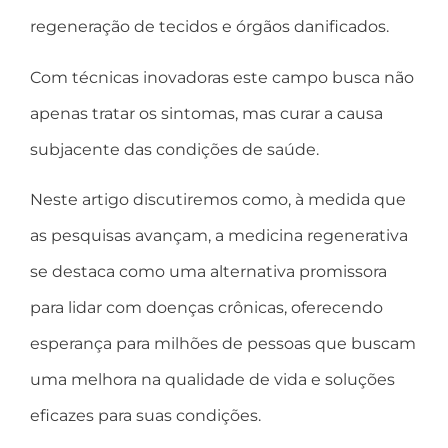
regeneração de tecidos e órgãos danificados.
Com técnicas inovadoras este campo busca não
apenas tratar os sintomas, mas curar a causa
subjacente das condições de saúde.
Neste artigo discutiremos como, à medida que
as pesquisas avançam, a medicina regenerativa
se destaca como uma alternativa promissora
para lidar com doenças crônicas, oferecendo
esperança para milhões de pessoas que buscam
uma melhora na qualidade de vida e soluções
eficazes para suas condições.