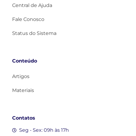
Central de Ajuda
Fale Conosco
Status do Sistema
Conteúdo
Artigos
Materiais
Contatos
Seg - Sex: 09h às 17h