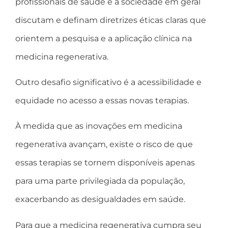
profissionais de saúde e a sociedade em geral
discutam e definam diretrizes éticas claras que
orientem a pesquisa e a aplicação clínica na
medicina regenerativa.
Outro desafio significativo é a acessibilidade e
equidade no acesso a essas novas terapias.
À medida que as inovações em medicina
regenerativa avançam, existe o risco de que
essas terapias se tornem disponíveis apenas
para uma parte privilegiada da população,
exacerbando as desigualdades em saúde.
Para que a medicina regenerativa cumpra seu