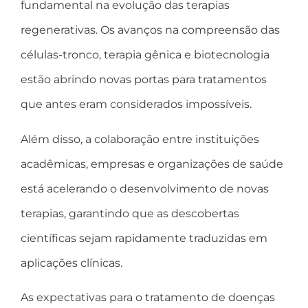
fundamental na evolução das terapias
regenerativas. Os avanços na compreensão das
células-tronco, terapia gênica e biotecnologia
estão abrindo novas portas para tratamentos
que antes eram considerados impossíveis.
Além disso, a colaboração entre instituições
acadêmicas, empresas e organizações de saúde
está acelerando o desenvolvimento de novas
terapias, garantindo que as descobertas
científicas sejam rapidamente traduzidas em
aplicações clínicas.
As expectativas para o tratamento de doenças