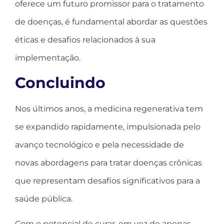
oferece um futuro promissor para o tratamento
de doenças, é fundamental abordar as questões
éticas e desafios relacionados à sua
implementação.
Concluindo
Nos últimos anos, a medicina regenerativa tem
se expandido rapidamente, impulsionada pelo
avanço tecnológico e pela necessidade de
novas abordagens para tratar doenças crônicas
que representam desafios significativos para a
saúde pública.
Com o potencial de curar, em vez de apenas