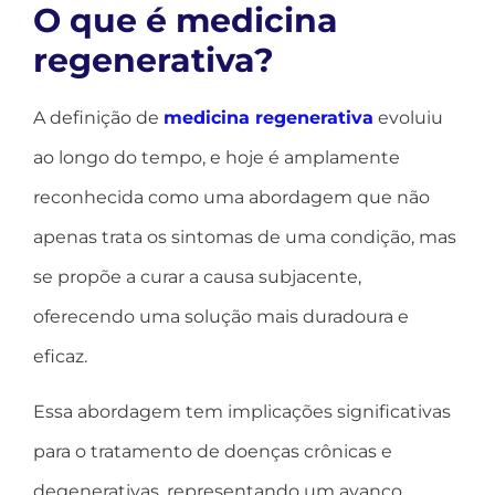
O que é medicina
regenerativa?
A definição de
medicina regenerativa
evoluiu
ao longo do tempo, e hoje é amplamente
reconhecida como uma abordagem que não
apenas trata os sintomas de uma condição, mas
se propõe a curar a causa subjacente,
oferecendo uma solução mais duradoura e
eficaz.
Essa abordagem tem implicações significativas
para o tratamento de doenças crônicas e
degenerativas, representando um avanço