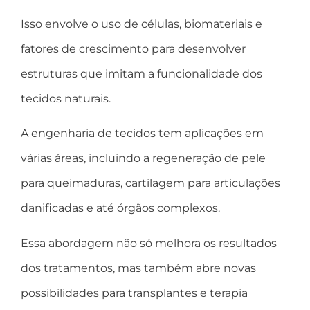
Isso envolve o uso de células, biomateriais e
fatores de crescimento para desenvolver
estruturas que imitam a funcionalidade dos
tecidos naturais.
A engenharia de tecidos tem aplicações em
várias áreas, incluindo a regeneração de pele
para queimaduras, cartilagem para articulações
danificadas e até órgãos complexos.
Essa abordagem não só melhora os resultados
dos tratamentos, mas também abre novas
possibilidades para transplantes e terapia