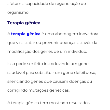
afetam a capacidade de regeneração do
organismo.
Terapia gênica
A
terapia gênica
é uma abordagem inovadora
que visa tratar ou prevenir doenças através da
modificação dos genes de um indivíduo.
Isso pode ser feito introduzindo um gene
saudável para substituir um gene defeituoso,
silenciando genes que causam doenças ou
corrigindo mutações genéticas.
A terapia gênica tem mostrado resultados