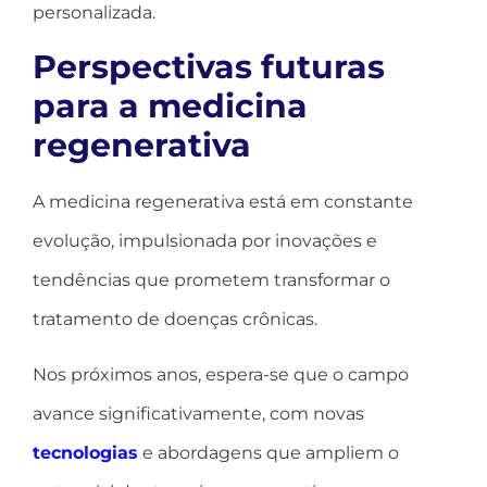
personalizada.
Perspectivas futuras
para a medicina
regenerativa
A medicina regenerativa está em constante
evolução, impulsionada por inovações e
tendências que prometem transformar o
tratamento de doenças crônicas.
Nos próximos anos, espera-se que o campo
avance significativamente, com novas
tecnologias
e abordagens que ampliem o