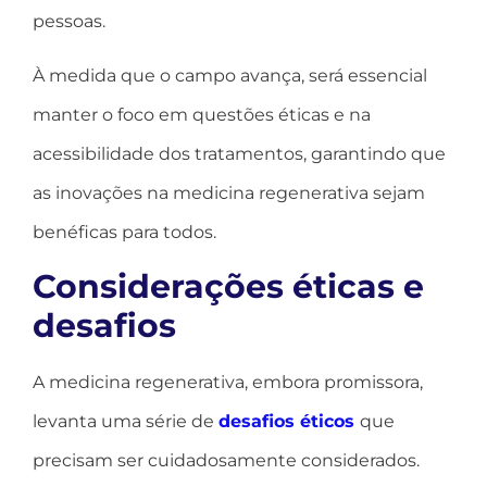
pessoas.
À medida que o campo avança, será essencial
manter o foco em questões éticas e na
acessibilidade dos tratamentos, garantindo que
as inovações na medicina regenerativa sejam
benéficas para todos.
Considerações éticas e
desafios
A medicina regenerativa, embora promissora,
levanta uma série de
desafios éticos
que
precisam ser cuidadosamente considerados.