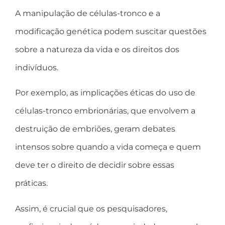
A manipulação de células-tronco e a
modificação genética podem suscitar questões
sobre a natureza da vida e os direitos dos
indivíduos.
Por exemplo, as implicações éticas do uso de
células-tronco embrionárias, que envolvem a
destruição de embriões, geram debates
intensos sobre quando a vida começa e quem
deve ter o direito de decidir sobre essas
práticas.
Assim, é crucial que os pesquisadores,