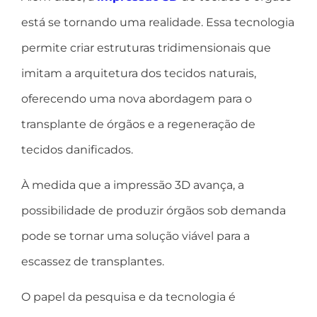
está se tornando uma realidade. Essa tecnologia
permite criar estruturas tridimensionais que
imitam a arquitetura dos tecidos naturais,
oferecendo uma nova abordagem para o
transplante de órgãos e a regeneração de
tecidos danificados.
À medida que a impressão 3D avança, a
possibilidade de produzir órgãos sob demanda
pode se tornar uma solução viável para a
escassez de transplantes.
O papel da pesquisa e da tecnologia é