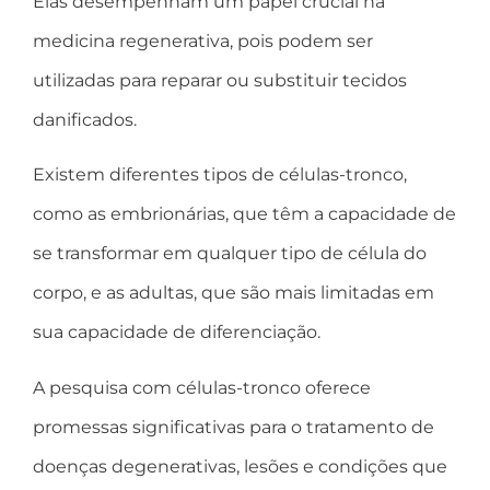
Elas desempenham um papel crucial na
medicina regenerativa, pois podem ser
utilizadas para reparar ou substituir tecidos
danificados.
Existem diferentes tipos de células-tronco,
como as embrionárias, que têm a capacidade de
se transformar em qualquer tipo de célula do
corpo, e as adultas, que são mais limitadas em
sua capacidade de diferenciação.
A pesquisa com células-tronco oferece
promessas significativas para o tratamento de
doenças degenerativas, lesões e condições que