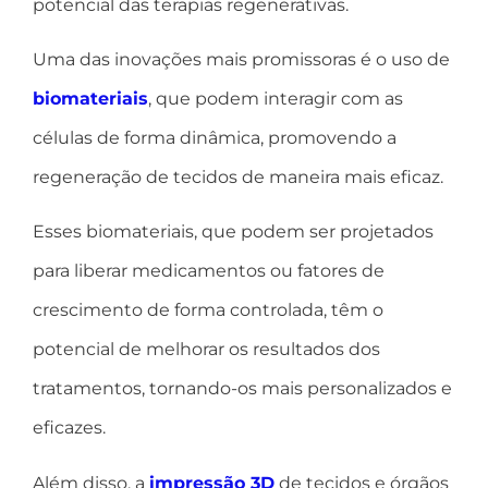
potencial das terapias regenerativas.
Uma das inovações mais promissoras é o uso de
biomateriais
, que podem interagir com as
células de forma dinâmica, promovendo a
regeneração de tecidos de maneira mais eficaz.
Esses biomateriais, que podem ser projetados
para liberar medicamentos ou fatores de
crescimento de forma controlada, têm o
potencial de melhorar os resultados dos
tratamentos, tornando-os mais personalizados e
eficazes.
Além disso, a
impressão 3D
de tecidos e órgãos