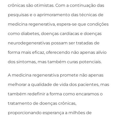
crônicas são otimistas. Com a continuação das
pesquisas e o aprimoramento das técnicas de
medicina regenerativa, espera-se que condições
como diabetes, doenças cardíacas e doenças
neurodegenerativas possam ser tratadas de
forma mais eficaz, oferecendo não apenas alívio
dos sintomas, mas também curas potenciais.
A medicina regenerativa promete não apenas
melhorar a qualidade de vida dos pacientes, mas
também redefinir a forma como encaramos o
tratamento de doenças crônicas,
proporcionando esperança a milhões de