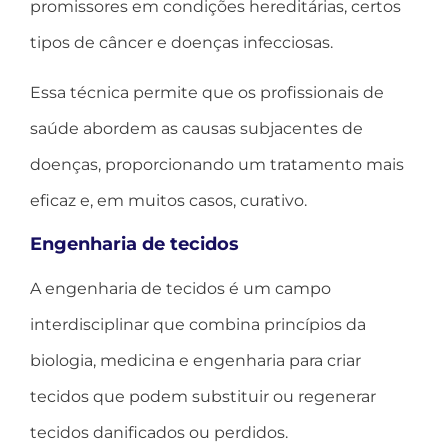
promissores em condições hereditárias, certos
tipos de câncer e doenças infecciosas.
Essa técnica permite que os profissionais de
saúde abordem as causas subjacentes de
doenças, proporcionando um tratamento mais
eficaz e, em muitos casos, curativo.
Engenharia de tecidos
A engenharia de tecidos é um campo
interdisciplinar que combina princípios da
biologia, medicina e engenharia para criar
tecidos que podem substituir ou regenerar
tecidos danificados ou perdidos.