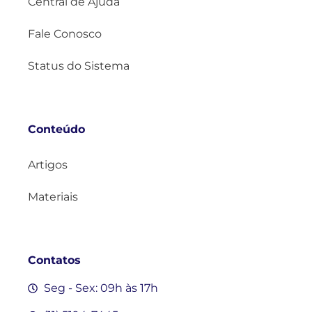
Central de Ajuda
Fale Conosco
Status do Sistema
Conteúdo
Artigos
Materiais
Contatos
Seg - Sex: 09h às 17h