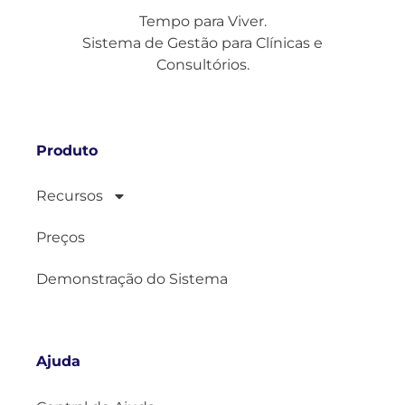
Tempo para Viver.
Sistema de Gestão para Clínicas e
Consultórios.
Produto
Recursos
Preços
Demonstração do Sistema
Ajuda