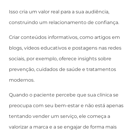
Isso cria um valor real para a sua audiência,
construindo um relacionamento de confiança.
Criar conteúdos informativos, como artigos em
blogs, vídeos educativos e postagens nas redes
sociais, por exemplo, oferece insights sobre
prevenção, cuidados de saúde e tratamentos
modernos.
Quando o paciente percebe que sua clínica se
preocupa com seu bem-estar e não está apenas
tentando vender um serviço, ele começa a
valorizar a marca e a se engajar de forma mais