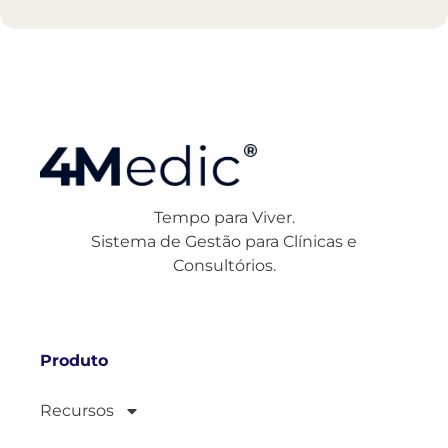
Tempo para Viver.
Sistema de Gestão para Clínicas e
Consultórios.
Produto
Recursos