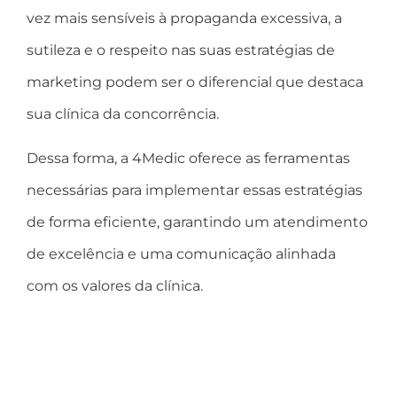
vez mais sensíveis à propaganda excessiva, a
sutileza e o respeito nas suas estratégias de
marketing podem ser o diferencial que destaca
sua clínica da concorrência.
Dessa forma, a 4Medic oferece as ferramentas
necessárias para implementar essas estratégias
de forma eficiente, garantindo um atendimento
de excelência e uma comunicação alinhada
com os valores da clínica.