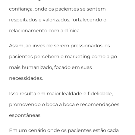
confiança, onde os pacientes se sentem
respeitados e valorizados, fortalecendo o
relacionamento com a clínica.
Assim, ao invés de serem pressionados, os
pacientes percebem o marketing como algo
mais humanizado, focado em suas
necessidades.
Isso resulta em maior lealdade e fidelidade,
promovendo o boca a boca e recomendações
espontâneas.
Em um cenário onde os pacientes estão cada