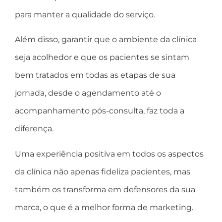
para manter a qualidade do serviço.
Além disso, garantir que o ambiente da clínica
seja acolhedor e que os pacientes se sintam
bem tratados em todas as etapas de sua
jornada, desde o agendamento até o
acompanhamento pós-consulta, faz toda a
diferença.
Uma experiência positiva em todos os aspectos
da clínica não apenas fideliza pacientes, mas
também os transforma em defensores da sua
marca, o que é a melhor forma de marketing.