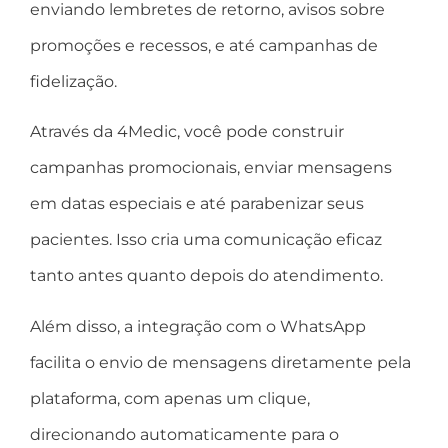
enviando lembretes de retorno, avisos sobre
promoções e recessos, e até campanhas de
fidelização.
Através da 4Medic, você pode construir
campanhas promocionais, enviar mensagens
em datas especiais e até parabenizar seus
pacientes. Isso cria uma comunicação eficaz
tanto antes quanto depois do atendimento.
Além disso, a integração com o WhatsApp
facilita o envio de mensagens diretamente pela
plataforma, com apenas um clique,
direcionando automaticamente para o