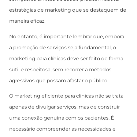
estratégias de marketing que se destaquem de
maneira eficaz.
No entanto, é importante lembrar que, embora
a promoção de serviços seja fundamental, o
marketing para clínicas deve ser feito de forma
sutil e respeitosa, sem recorrer a métodos
agressivos que possam afastar o público.
O marketing eficiente para clínicas não se trata
apenas de divulgar serviços, mas de construir
uma conexão genuína com os pacientes. É
necessário compreender as necessidades e