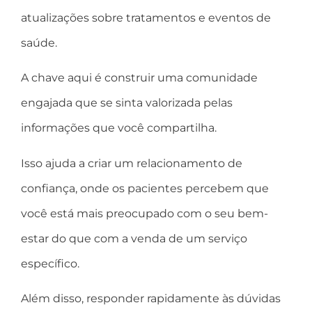
atualizações sobre tratamentos e eventos de
saúde.
A chave aqui é construir uma comunidade
engajada que se sinta valorizada pelas
informações que você compartilha.
Isso ajuda a criar um relacionamento de
confiança, onde os pacientes percebem que
você está mais preocupado com o seu bem-
estar do que com a venda de um serviço
específico.
Além disso, responder rapidamente às dúvidas