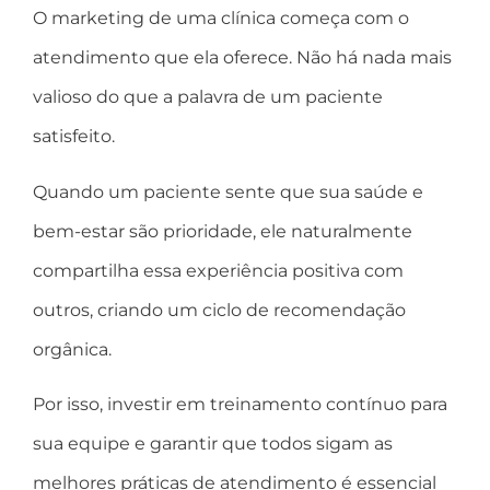
O marketing de uma clínica começa com o
atendimento que ela oferece. Não há nada mais
valioso do que a palavra de um paciente
satisfeito.
Quando um paciente sente que sua saúde e
bem-estar são prioridade, ele naturalmente
compartilha essa experiência positiva com
outros, criando um ciclo de recomendação
orgânica.
Por isso, investir em treinamento contínuo para
sua equipe e garantir que todos sigam as
melhores práticas de atendimento é essencial