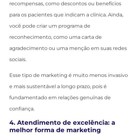
recompensas, como descontos ou benefícios
para os pacientes que indicam a clínica. Ainda,
você pode criar um programa de
reconhecimento, como uma carta de
agradecimento ou uma menção em suas redes
sociais.
Esse tipo de marketing é muito menos invasivo
e mais sustentável a longo prazo, pois é
fundamentado em relações genuínas de
confiança.
4. Atendimento de excelência: a
melhor forma de marketing