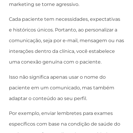
marketing se torne agressivo.
Cada paciente tem necessidades, expectativas
e históricos únicos. Portanto, ao personalizar a
comunicação, seja por e-mail, mensagem ou nas
interações dentro da clínica, você estabelece
uma conexão genuína com o paciente.
Isso não significa apenas usar o nome do
paciente em um comunicado, mas também
adaptar o conteúdo ao seu perfil.
Por exemplo, enviar lembretes para exames
específicos com base na condição de saúde do