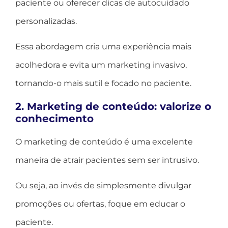
paciente ou oferecer dicas de autocuidado
personalizadas.
Essa abordagem cria uma experiência mais
acolhedora e evita um marketing invasivo,
tornando-o mais sutil e focado no paciente.
2. Marketing de conteúdo: valorize o
conhecimento
O marketing de conteúdo é uma excelente
maneira de atrair pacientes sem ser intrusivo.
Ou seja, ao invés de simplesmente divulgar
promoções ou ofertas, foque em educar o
paciente.