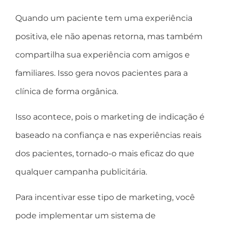
Quando um paciente tem uma experiência
positiva, ele não apenas retorna, mas também
compartilha sua experiência com amigos e
familiares. Isso gera novos pacientes para a
clínica de forma orgânica.
Isso acontece, pois o marketing de indicação é
baseado na confiança e nas experiências reais
dos pacientes, tornado-o mais eficaz do que
qualquer campanha publicitária.
Para incentivar esse tipo de marketing, você
pode implementar um sistema de