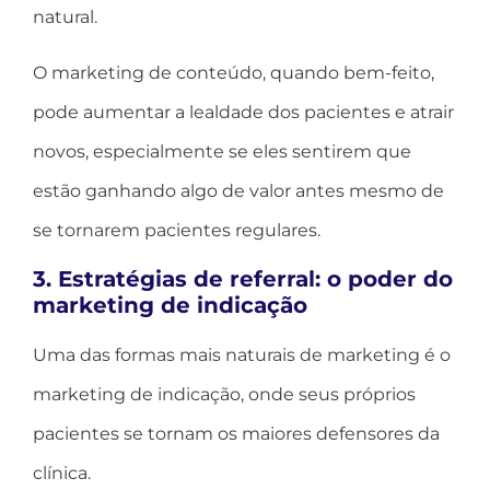
natural.
O marketing de conteúdo, quando bem-feito,
pode aumentar a lealdade dos pacientes e atrair
novos, especialmente se eles sentirem que
estão ganhando algo de valor antes mesmo de
se tornarem pacientes regulares.
3. Estratégias de referral: o poder do
marketing de indicação
Uma das formas mais naturais de marketing é o
marketing de indicação, onde seus próprios
pacientes se tornam os maiores defensores da
clínica.