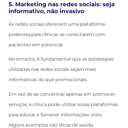
5. Marketing nas redes sociais: seja
informativo, não invasivo
As redes sociais oferecem uma plataforma
poderosa para clínicas se conectarem com
pacientes em potencial.
No entanto, é fundamental que as estratégias
utilizadas nas redes sociais sejam mais
informativas do que promocionais.
Em vez de se concentrar apenas em promover
serviços, a clínica pode utilizar essas plataformas
para educar e fornecer informações úteis.
Alguns exemplos são: dicas de saúde,