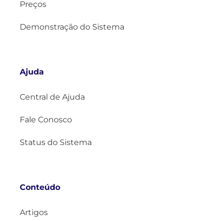
Preços
Demonstração do Sistema
Ajuda
Central de Ajuda
Fale Conosco
Status do Sistema
Conteúdo
Artigos