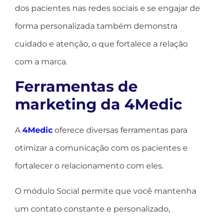
dos pacientes nas redes sociais e se engajar de
forma personalizada também demonstra
cuidado e atenção, o que fortalece a relação
com a marca.
Ferramentas de
marketing da 4Medic
A
4Medic
oferece diversas ferramentas para
otimizar a comunicação com os pacientes e
fortalecer o relacionamento com eles.
O módulo Social permite que você mantenha
um contato constante e personalizado,