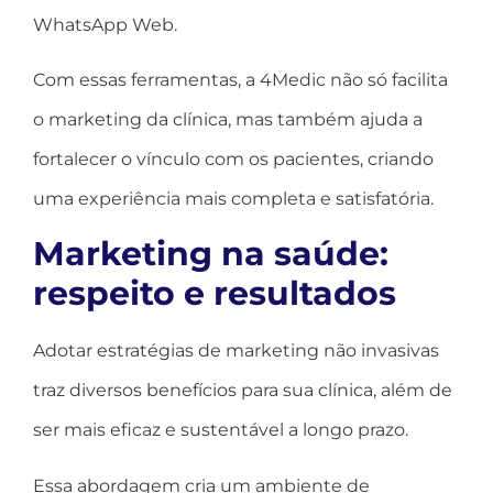
WhatsApp Web.
Com essas ferramentas, a 4Medic não só facilita
o marketing da clínica, mas também ajuda a
fortalecer o vínculo com os pacientes, criando
uma experiência mais completa e satisfatória.
Marketing na saúde:
respeito e resultados
Adotar estratégias de marketing não invasivas
traz diversos benefícios para sua clínica, além de
ser mais eficaz e sustentável a longo prazo.
Essa abordagem cria um ambiente de